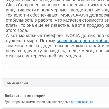
Class Components» нового поколения – низкотем
индуктивности и полимерные, твердотельные кон
технологии обеспечивают MSI870A-G54 долговеч
стабильность в работе. Что касается стоимости э
платы, то она еще не известна, а вот в продажу о
этого года.
А вот мобильные телефоны NOKIA до сих пор о
лучших в мире. Потому
сравнение цен на моби
том числе nokia дадут вам возможность найти 
цену за одну и ту же модель, а еще между прочи
отзывы о интересующей вас модели.
Комментарии
Добавить комментарий
Для отправки комментария вам необходимо
.
авторизоваться