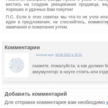
вестись на сладкие увещевания продавца, вед
Хороших и удачных Вам покупок!
П.С. Если в этих советах мы что-то не учли ил
идеи и предложения, не стесняйтесь, комменти
замечания и пожелания учтем.
Комментарии
18.03.2012 в 15:31
Аноним
says:
скажите, пожалуйста, а как должен 
аккумулятор: в ноуте стоять или отд
Добавить комментарий
Для отправки комментария вам необходимо