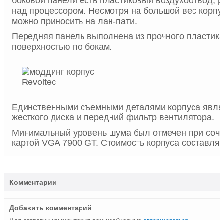
боковой панели есть пластиковый воздухоотвод,
над процессором. Несмотря на большой вес корпу
можно приносить на лан-пати.
Передняя панель выполнена из прочного пластик
поверхностью по бокам.
Единственными съемными деталями корпуса явля
жесткого диска и передний фильтр вентилятора.
Минимальный уровень шума был отмечен при соче
картой VGA 7900 GT. Стоимость корпуса составля
Комментарии
Добавить комментарий