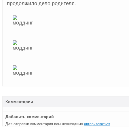
продолжило дело родителя.
Комментарии
Добавить комментарий
Для отправки комментария вам необходимо
.
авторизоваться