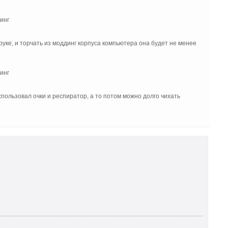
руке, и торчать из моддинг корпуса компьютера она будет не менее
спользовал очки и респиратор, а то потом можно долго чихать