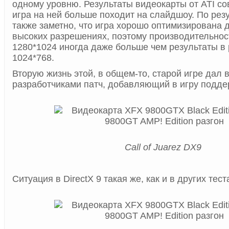
одному уровню. Результаты видеокарты от ATI со
игра на ней больше походит на слайдшоу. По рез
также заметно, что игра хорошо оптимизирована 
высоких разрешениях, поэтому производительнос
1280*1024 иногда даже больше чем результаты в
1024*768.
Вторую жизнь этой, в общем-то, старой игре дал
разработчиками патч, добавляющий в игру поддер
Call of Juarez DX9
Ситуация в DirectX 9 такая же, как и в других тест