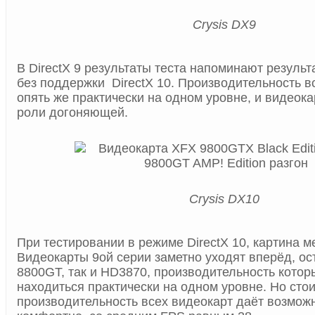
Crysis DX9
В DirectX 9 результаты теста напоминают результ
без поддержки DirectX 10. Производительность в
опять же практически на одном уровне, и видеокар
роли догоняющей.
Crysis DX10
При тестировании в режиме DirectX 10, картина м
Видеокарты 9ой серии заметно уходят вперёд, ос
8800GT, так и HD3870, производительность котор
находиться практически на одном уровне. Но стои
производительность всех видеокарт даёт возможн