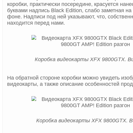
коробки, практически посередине, красуется нан
буквами надпись Black Edition, слабо заметная н
фоне. Надписи под ней указывают, что, собственн
находится перед нами.
Коробка видеокарты XFX 9800GTX. Ви
На обратной стороне коробки можно увидеть изо
видеокарты, а также описание особенностей прод
Коробка видеокарты XFX 9800GTX. В