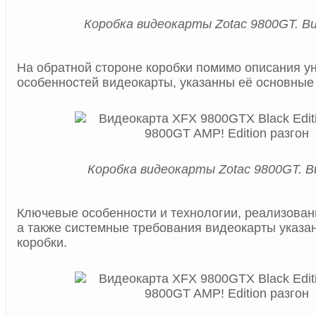
Коробка видеокарты Zotac 9800GT. Ви
На обратной стороне коробки помимо описания у
особенностей видеокарты, указанны её основные 
Коробка видеокарты Zotac 9800GT. В
Ключевые особенности и технологии, реализован
а также системные требования видеокарты указа
коробки.