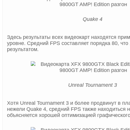
Quake 4
Здесь результаты всех видеокарт находятся при
уровне. Средний FPS составляет порядка 80, что
результатом.
Unreal Tournament 3
Хотя Unreal Tournament 3 и более продвинут в пл
нежели Quake 4, средний FPS также находиться на
объясняется хорошей оптимизацией графического