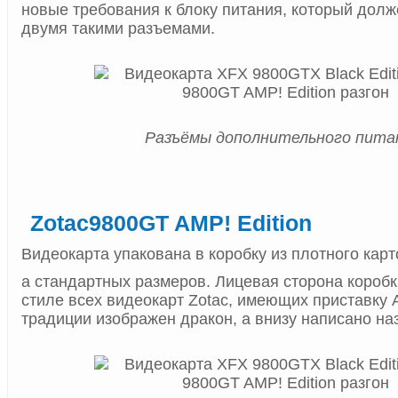
новые требования к блоку питания, который дол
двумя такими разъемами.
Разъёмы дополнительного пита
Zotac9800GT AMP! Edition
Видеокарта упакована в коробку из плотного карт
а стандартных размеров. Лицевая сторона короб
стиле всех видеокарт Zotac, имеющих приставку 
традиции изображен дракон, а внизу написано на