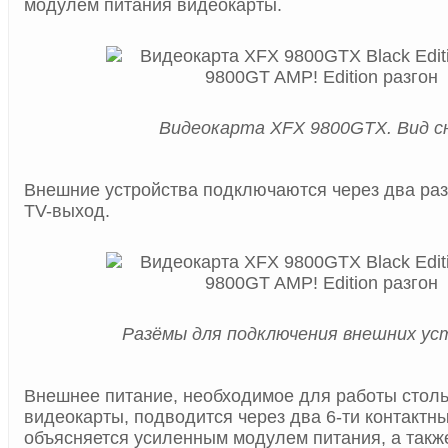
модулем питания видеокарты.
Видеокарта XFX 9800GTX. Вид с
Внешние устройства подключаются через два раз
TV-выход.
Разёмы для подключения внешних ус
Внешнее питание, необходимое для работы стол
видеокарты, подводится через два 6-ти контактны
объясняется усиленным модулем питания, а такж