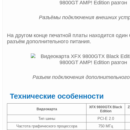
Разъёмы подключения внешних уст
На другом конце печатной платы находится один 
разъём дополнительного питания.
Разъем подключения дополнительного
Технические особенности
XFX 9800GTX Black
Z
Видеокарта
Edition
Тип шины
PCI-E 2.0
Частота графического процессора
750 МГц