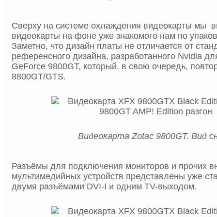
Сверху на системе охлаждения видеокарты мы 
видеокарты на фоне уже знакомого нам по упаков
Заметно, что дизайн платы не отличается от стан
референсного дизайна, разработанного Nvidia дл
GeForce 9800GT, который, в свою очередь, повто
8800GT/GTS.
Видеокарта Zotac 9800GT. Вид с
Разъёмы для подключения мониторов и прочих в
мультимедийных устройств представлены уже ст
двумя разъёмами DVI-I и одним TV-выходом.