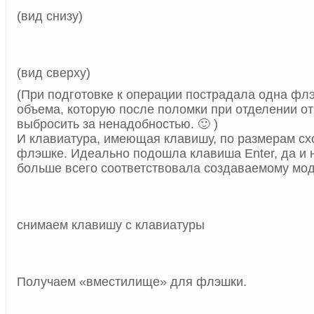
(вид снизу)
(вид сверху)
(При подготовке к операции пострадала одна фл
объема, которую после поломки при отделении о
выбросить за ненадобностью. 🙂 )
И клавиатура, имеющая клавишу, по размерам сх
флэшке. Идеально подошла клавиша Enter, да и 
больше всего соответствовала создаваемому мод
снимаем клавишу с клавиатуры
Получаем «вместилище» для флэшки.