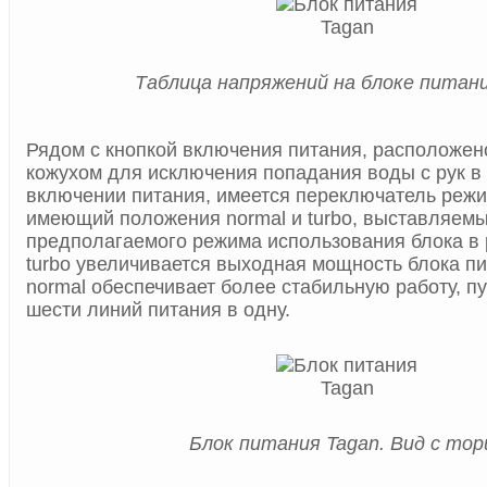
Таблица напряжений на блоке питан
Рядом с кнопкой включения питания, расположе
кожухом для исключения попадания воды с рук в 
включении питания, имеется переключатель режи
имеющий положения normal и turbo, выставляемы
предполагаемого режима использования блока в 
turbo увеличивается выходная мощность блока пи
normal обеспечивает более стабильную работу, п
шести линий питания в одну.
Блок питания Tagan. Вид с тор