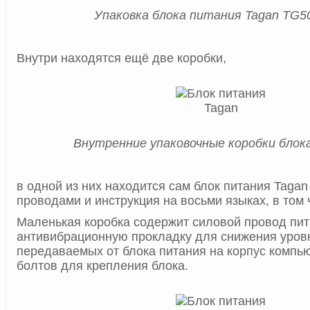
Упаковка блока питания Tagan TG5
Внутри находятся ещё две коробки,
Внутренние упаковочные коробки блок
в одной из них находится сам блок питания Taga
проводами и инструкция на восьми языках, в том 
Маленькая коробка содержит силовой провод пит
антивибрационную прокладку для снижения уров
передаваемых от блока питания на корпус компью
болтов для крепления блока.