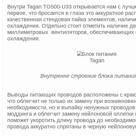
Внутри Tagan TG500-U33 открывается нам с лучш
первое, что бросается в глаза это аккуратное ра
качественная стендовая пайка элементов, налич
охлаждения. Отдельно стоит отметить наличие дв
миллиметровых вентиляторов, обеспечивающих 
охлаждения.
Внутренне строение блока питания
Выводы питающих проводов расположены с краю
что облегчит не только их замену при возникнове
необходимости, но и выпайку ненужных проводов,
моддинга и облегчит замену нейлоновой оплетки 
поможет укоротить длину провода до необходимо
провода аккуратно спрятаны в черную нейлонову