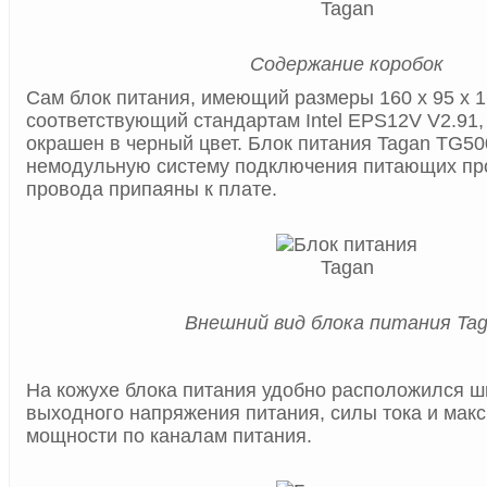
Содержание коробок
Сам блок питания, имеющий размеры 160 x 95 x 1
соответствующий стандартам Intel EPS12V V2.91,
окрашен в черный цвет. Блок питания Tagan TG50
немодульную систему подключения питающих пр
провода припаяны к плате.
Внешний вид блока питания Ta
На кожухе блока питания удобно расположился ш
выходного напряжения питания, силы тока и мак
мощности по каналам питания.