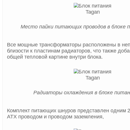
Место пайки питающих проводов в блоке 
Все мощные трансформаторы расположены в не
близости к пластинам радиаторов, что также доба
общей тепловой картине внутри блока.
Радиаторы охлаждения в блоке питан
Комплект питающих шнуров представлен одним 2
ATX проводом и проводом заземления,