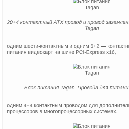
20+4 контактный ATX провод и провод заземлен
Tagan
одним шести-контактным и одним 6+2 — контакт
питания видеокарт на шине PCI-Express х16,
Блок питания Tagan. Провода для питан
одним 4+4 контактным проводом для дополнител
процессоров в многопроцессорных системах.