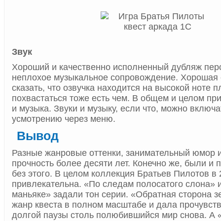
Звук
Хороший и качественно исполненный дубляж пер
неплохое музыкальное сопровождение. Хорошая 
сказать, что озвучка находится на высокой ноте п
похвастаться тоже есть чем. В общем и целом пр
и музыка. Звуки и музыку, если что, можно включ
усмотрению через меню.
Вывод
Разные жанровые оттенки, занимательный юмор 
прочность более десяти лет. Конечно же, были и п
без этого. В целом коллекция Братьев Пилотов в 
привлекательна. «По следам полосатого слона» 
маньяке» задали тон серии. «Обратная сторона 
жанр квеста в полном масштабе и дала прочувст
долгой паузы столь полюбившийся мир снова. А