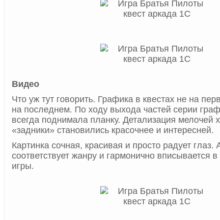
Видео
Что уж тут говорить. Графика в квестах не на пер
на последнем. По ходу выхода частей серии гра
всегда поднимала планку. Детализация мелочей 
«задники» становились красочнее и интересней.
Картинка сочная, красивая и просто радует глаз. 
соответствует жанру и гармонично вписывается 
игры.