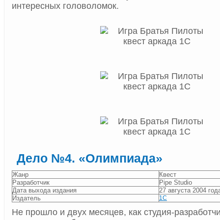
интересных головоломок.
Дело №4. «Олимпиада»
Жанр
Квест
Разработчик
Pipe Studio
Дата выхода издания
27 августа 2004 год
Издатель
1С
Не прошло и двух месяцев, как студия-разработчи