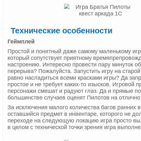
Технические особенности
Геймплей
Простой и понятный даже самому маленькому игр
который сопутствует приятному времяпрепровож
настроению. Интересно провести пару минуток о
перерыва? Пожалуйста. Запустить игру на старой
равно насладиться всеми красками игры? Да зап
простое и не требует каких-то изысков. Игровой п
персонажи смешат и радуют глаз. Да и прямые по
большинстве случаев оценят Пилотов на отлично
За исключения малого количества багов ранних в
оставшийся предмет в инвентаре, которого не до
переходе на следующую локацию игра просто выле
в целом с технической точки зрения игра выполне