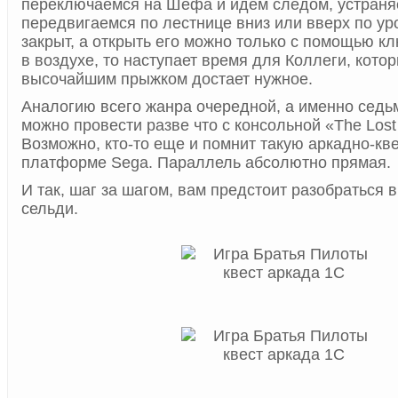
переключаемся на Шефа и идем следом, устраня
передвигаемся по лестнице вниз или вверх по ур
закрыт, а открыть его можно только с помощью кл
в воздухе, то наступает время для Коллеги, кото
высочайшим прыжком достает нужное.
Аналогию всего жанра очередной, а именно седьм
можно провести разве что с консольной «The Lost 
Возможно, кто-то еще и помнит такую аркадно-кв
платформе Sega. Параллель абсолютно прямая.
И так, шаг за шагом, вам предстоит разобраться 
сельди.