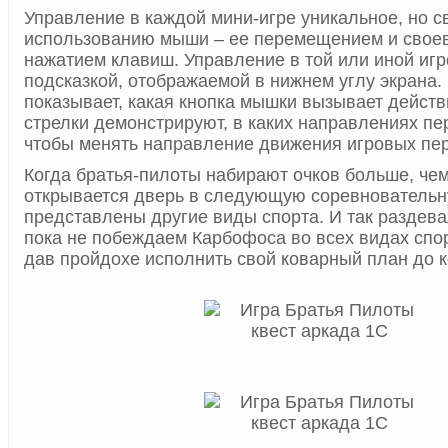
Управление в каждой мини-игре уникальное, но с
использованию мыши – ее перемещением и сво
нажатием клавиш. Управление в той или иной иг
подсказкой, отображаемой в нижнем углу экрана.
показывает, какая кнопка мышки вызывает действ
стрелки демонстрируют, в каких направлениях п
чтобы менять направление движения игровых пе
Когда братья-пилоты набирают очков больше, чем
открывается дверь в следующую соревновательн
представлены другие виды спорта. И так раздева
пока не побеждаем Карбофоса во всех видах спо
дав пройдохе исполнить свой коварный план до к