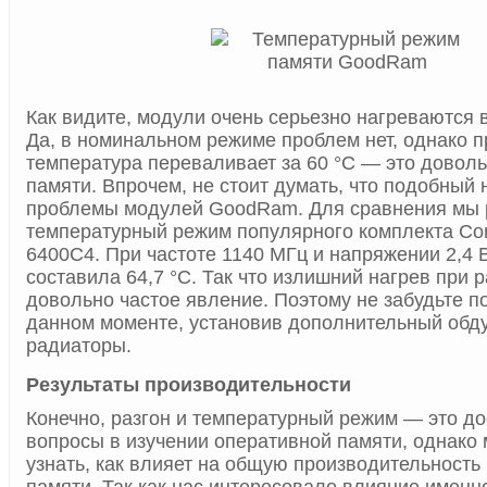
Как видите, модули очень серьезно нагреваются 
Да, в номинальном режиме проблем нет, однако п
температура переваливает за 60 °C — это доволь
памяти. Впрочем, не стоит думать, что подобный 
проблемы модулей GoodRam. Для сравнения мы 
температурный режим популярного комплекта Cor
6400C4. При частоте 1140 МГц и напряжении 2,4 
составила 64,7 °C. Так что излишний нагрев при 
довольно частое явление. Поэтому не забудьте п
данном моменте, установив дополнительный обд
радиаторы.
Результаты производительности
Конечно, разгон и температурный режим — это д
вопросы в изучении оперативной памяти, однако
узнать, как влияет на общую производительность