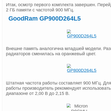
Итак, осмотр первого комплекта завершен. Пере
2 ГБ памяти с частотой 900 МГц.
GoodRam GP900D264L5
Внешне память аналогична младшей модели. Разв
радиаторов сменилась на оранжевый цвет.
Штатная частота работы составляет 900 МГц. Дл
работы производитель рекомендует использовать
диапазоне от 2,00 В до 2,15 В.