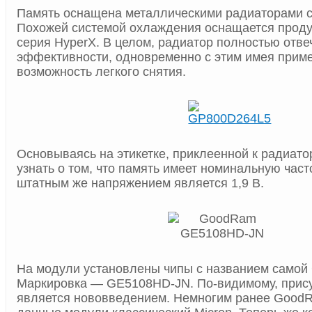
Память оснащена металлическими радиаторами с
Похожей системой охлаждения оснащается продук
серия HyperX. В целом, радиатор полностью отве
эффективности, одновременно с этим имея прим
возможность легкого снятия.
Основываясь на этикетке, приклеенной к радиато
узнать о том, что память имеет номинальную част
штатным же напряжением является 1,9 В.
На модули установлены чипы с названием самой
Маркировка — GE5108HD-JN. По-видимому, прису
является нововведением. Немногим ранее GoodR