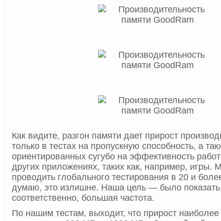
Как видите, разгон памяти дает прирост производ
только в тестах на пропускную способность, а так
ориентированных сугубо на эффективность работы
других приложениях, таких как, например, игры. 
проводить глобального тестирования в 20 и боле
думаю, это излишне. Наша цель — было показать, 
соответственно, большая частота.
По нашим тестам, выходит, что прирост наиболее