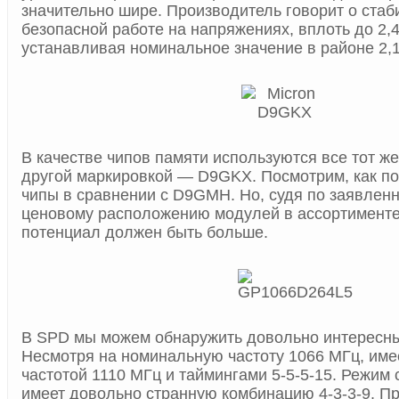
значительно шире. Производитель говорит о стаб
безопасной работе на напряжениях, вплоть до 2,4
устанавливая номинальное значение в районе 2,1
В качестве чипов памяти используются все тот же 
другой маркировкой — D9GKX. Посмотрим, как по
чипы в сравнении с D9GMH. Но, судя по заявлен
ценовому расположению модулей в ассортимент
потенциал должен быть больше.
В SPD мы можем обнаружить довольно интересн
Несмотря на номинальную частоту 1066 МГц, име
частотой 1110 МГц и таймингами 5-5-5-15. Режим 
имеет довольно странную комбинацию 4-3-3-9. Пр