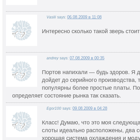
06.08.2009 в 11:08
Vasili
says:
Интересно сколько такой зверь стоит
07.08.2009 в 00:35
andrey
says:
Портов напихали — будь здоров. Я д
дойдет до серийного производства, т
популярны более простые платы. По
определяет состояние рынка так сказать.
09.08.2009 в 04:28
Egor100
says:
Класс! Думаю, что это моя следующа
слоты идеально расположены, два с
хорошая система охлаждения и моду