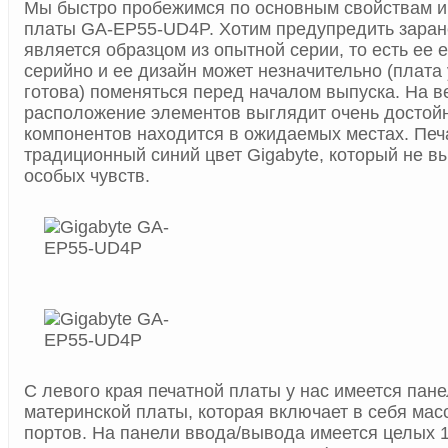
Мы быстро пробежимся по основным свойствам и
платы GA-EP55-UD4P. Хотим предупредить заран
является образцом из опытной серии, то есть ее
серийно и ее дизайн может незначительно (плата
готова) поменяться перед началом выпуска. На в
расположение элементов выглядит очень достой
компонентов находится в ожидаемых местах. Печ
традиционный синий цвет Gigabyte, который не в
особых чувств.
С левого края печатной платы у нас имеется пан
материнской платы, которая включает в себя ма
портов. На панели ввода/вывода имеется целых 