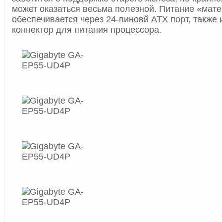
может оказаться весьма полезной. Питание «мат
обеспечивается через 24-пиновй ATX порт, также
коннектор для питания процессора.