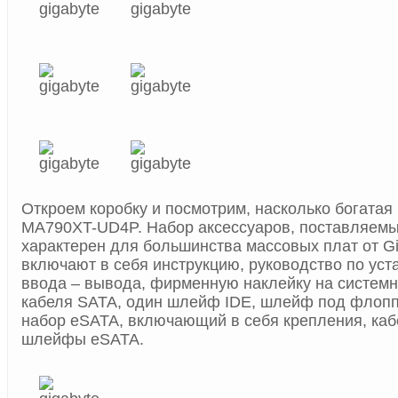
Откроем коробку и посмотрим, насколько богатая
MA790XT-UD4P. Набор аксессуаров, поставляем
характерен для большинства массовых плат от Gi
включают в себя инструкцию, руководство по уст
ввода – вывода, фирменную наклейку на системн
кабеля SATA, один шлейф IDE, шлейф под флопп
набор eSATA, включающий в себя крепления, каб
шлейфы eSATA.