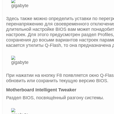
Здесь также можно определить уставки по перегр
перенапряжению для своевременного отключени
длительной настройке BIOS вам может понадобит
настроек. Для этого предусмотрен раздел Profile
сохранения до восьми вариантов настроек парам
касается утилиты Q-Flash, то она предназначена
При нажатии на кнопку F8 появляется окно Q-Flas
обновить или сохранить текущую версию BIOS.
Motherboard Intelligent Tweaker
Раздел BIOS, посвящённый разгону системы.