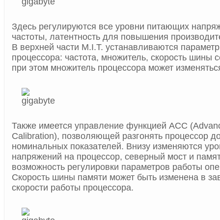
Здесь регулируются все уровни питающих напря
частоты, латентность для повышения производит
В верхней части M.I.T. устанавливаются парамет
процессора: частота, множитель, скорость шины с
при этом множитель процессора может изменяться
Также имеется управление функцией ACC (Advanc
Calibration), позволяющей разгонять процессор 
номинальных показателей. Внизу изменяются ур
напряжений на процессор, северный мост и памят
возможность регулировки параметров работы опе
Скорость шины памяти может быть изменена в за
скорости работы процессора.