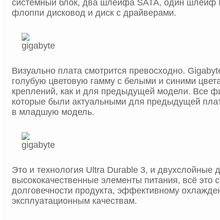
системный блок, два шлейфа SATA, один шлейф 
флоппи дисковод и диск с драйверами.
Визуально плата смотрится превосходно. Gigabyt
голубую цветовую гамму с белыми и синими цвет
креплений, как и для предыдущей модели. Все 
которые были актуальными для предыдущей пла
в младшую модель.
Это и технология Ultra Durable 3, и двухслойные 
высококачественные элементы питания, всё это с
долговечности продукта, эффективному охлажде
эксплуатационным качествам.