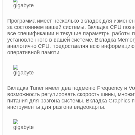
Программа имеет несколько вкладок для измене
за состоянием вашей системы. Вкладка CPU позв
все спецификации и текущие параметры работы п
установленного в вашей системе. Вкладка Memor
аналогично CPU, предоставляя всю информацию
оперативной памяти.
Вкладка Tuner имеет два подменю Frequency и Vol
возможность регулировать скорость шины, множи
питания для разгона системы. Вкладка Graphics 
инструменты для разгона видеокарты.