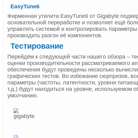
EasyTune6
Фирменная утилита EasyTune6 от Gigabyte подве
основательной переработке и позволяет ещё бо
управлять системой и контролировать параметры 
производить разгон её компонентов.
Тестирование
Перейдём к следующей части нашего обзора – те
оценки производительности рассматриваемого ап
обеспечения будут проведены несколько вычисли
графических тестов. Во избежание сюрпризов, в
параметры (частоты, латентности, уровни питаю
т.д.) будут находиться на уровне, используемом 
умолчанию.