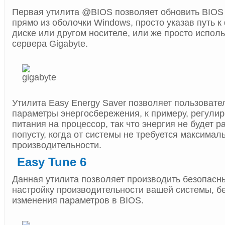
Первая утилита @BIOS позволяет обновить BIOS
прямо из оболочки Windows, просто указав путь к
диске или другом носителе, или же просто испол
сервера Gigabyte.
Утилита Easy Energy Saver позволяет пользоват
параметры энергосбережения, к примеру, регули
питания на процессор, так что энергия не будет 
попусту, когда от системы не требуется максимал
производительности.
Easy Tune 6
Данная утилита позволяет производить безопасны
настройку производительности вашей системы, бе
изменения параметров в BIOS.