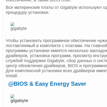
обеспечение, а также BIOS плат.
Все материнские платы от Gigabyte используют 
процедуру установки.
Чтобы установить программное обеспечение нужно
поставляемый в комплекте с платами. На главно
программы установки имеется несколько закладок
драйверов, установка программ, просмотр инструк
службой поддержки Gigabyte, сбор данных о сист
центр обновления драйверов, BIOS и программно
Для комплексной установки всех драйверов имеет
Install.
@BIOS & Easy Energy Saver