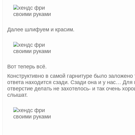
Далее шлифуем и красим.
Вот теперь всё.
Конструктивно в самой гарнитуре было заложено т
ответа находится сзади. Сзади она и у нас… Для
отверстие делать не захотелось- и так очень хор
слышат.