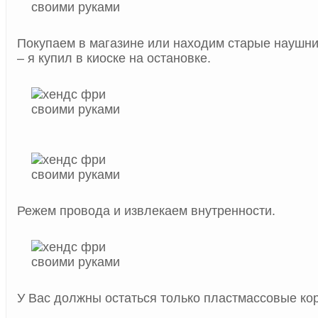
Покупаем в магазине или находим старые наушни
– я купил в киоске на остановке.
Режем провода и извлекаем внутренности.
У Вас должны остаться только пластмассовые кор