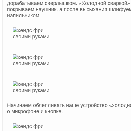
дорабатываем сверлышком. «Холодной сваркой»
покрываем наушник, а после высыхания шлифуем
напильником.
Начинаем облепливать наше устройство «холодно
о микрофоне и кнопке.