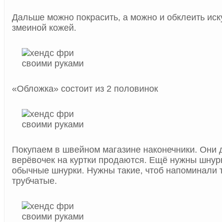
Дальше можно покрасить, а можно и обклеить иск
змеиной кожей.
«Обложка» состоит из 2 половинок
Покупаем в швейном магазине наконечники. Они 
верёвочек на куртки продаются. Ещё нужны шнурк
обычные шнурки. Нужны такие, чтоб напоминали 
трубчатые.