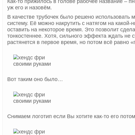
Как-то прижилось в голове рабочее название – п
уж его и назовём.
В качестве трубочек было решено использовать 
систему. Её можно накрутить с натягом на какой-
оставить на некоторое время. Это позволит сдела
тонкостеннее. Хотя, сильного эффекта ждать не ст
растянется в первое время, но потом всё равно «
Вот таким оно было…
Снимаем логотип если Вы хотите как-то его потом