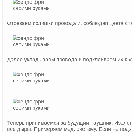
Отрезаем излишки провода и, соблюдая цвета сп
Далее укладываем провода и подклеиваем их к «
Теперь принимаемся за будущий наушник. Изоле
все дыры. Примеряем мед. систему. Если не под