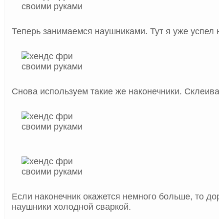
Теперь занимаемся наушниками. Тут я уже успел 
Снова используем такие же наконечники. Склеив
Если наконечник окажется немного больше, то д
наушники холодной сваркой.