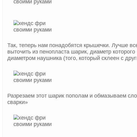
Так, теперь нам понадобятся крышечки. Лучше все
выточить из пенопласта шарик, диаметр которого
диаметром наушника (того, который склеен с друг
Разрезаем этот шарик пополам и обмазываем сл
сварки»