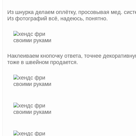
Из шнурка делаем оплётку, просовывая мед. сист
Из фотографий всё, надеюсь, понятно.
Наклеиваем кнопочку ответа, точнее декоративну
тоже в швейном продается.