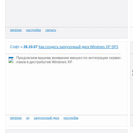
Софт »
26.10.07
Как создать загрузочный диск Windows XP SP3
Предлагаем вашему вниманию мануал по интеграции сервис-
паков в дистрибутив Windows XP.