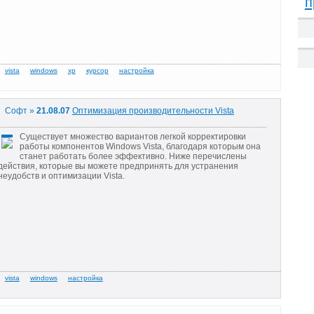
п
Софт »
21.08.07
Оптимизация производительности Vista
Существует множество вариантов легкой корректировки
работы компонентов Windows Vista, благодаря которым она
станет работать более эффективно. Ниже перечислены
действия, которые вы можете предпринять для устранения
неудобств и оптимизации Vista.