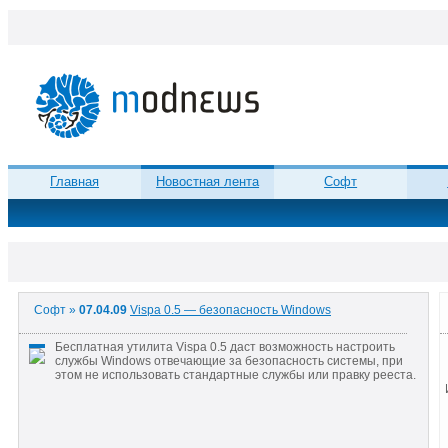
Главная
Новостная лента
Софт
Софт »
07.04.09
Vispa 0.5 — безопасность Windows
Бесплатная утилита Vispa 0.5 даст возможность настроить
службы Windows отвечающие за безопасность системы, при
этом не использовать стандартные службы или правку рееста.