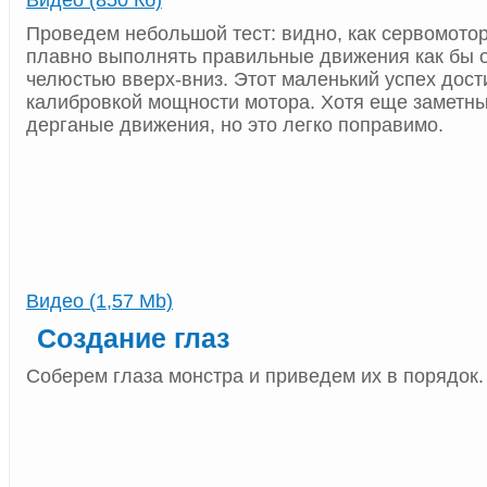
Видео (850 Кб)
Проведем небольшой тест: видно, как сервомотор
плавно выполнять правильные движения как бы о
челюстью вверх-вниз. Этот маленький успех дост
калибровкой мощности мотора. Хотя еще заметны
дерганые движения, но это легко поправимо.
Видео (1,57 Мb)
Создание глаз
Соберем глаза монстра и приведем их в порядок.