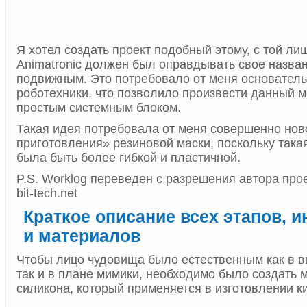
Я хотел создать проект подобный этому, с той ли
Animatronic должен был оправдывать свое назван
подвижным. Это потребовало от меня основатель
роботехники
, что позволило произвести данный м
простым системным блоком.
Такая идея потребовала от меня совершенно нов
приготовления» резиновой маски, поскольку така
была быть более гибкой и пластичной.
P.S. Worklog переведен с разрешения автора проек
bit-tech.net
Краткое описание всех этапов, 
и материалов
Чтобы лицо чудовища было естественным как в в
так и в плане мимики, необходимо было создать м
силикона, который применяется в изготовлении 