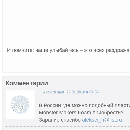
И помните: чаще улыбайтесь – это всех раздражае
Комментарии
25.01.2010 в 09:35
Аноним
says:
В России где можно подобный пласт
Monster Makers Foam приобрести?
Зарание спасибо
aleksei_h@list.ru