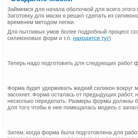
Займемся для начала оболочкой для всего этого
Заготовку для маски я решил сделать из силикон
временем методом лепки.
Для пытливых умов более подробный процесс со
силиконовых форм и т.п.
находится тут
)
Теперь надо подготовить для следующих работ ф
Форма будет удерживать жидкий силикон вокруг м
засохнет. Форма осталась от предыдущих работ, 
несколько переделать. Размеры формы должны б
для того чтобы в нее помещалась модель с запас
Затем, когда форма была подготовлена для рабо