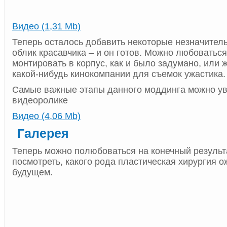
Видео (1,31 Mb)
Теперь осталось добавить некоторые незначител
облик красавчика – и он готов. Можно любоватьс
монтировать в корпус, как и было задумано, или 
какой-нибудь кинокомпании для съемок ужастика.
Самые важные этапы данного моддинга можно ув
видеоролике
Видео (4,06 Mb)
Галерея
Теперь можно полюбоваться на конечный результа
посмотреть, какого рода пластическая хирургия о
будущем.