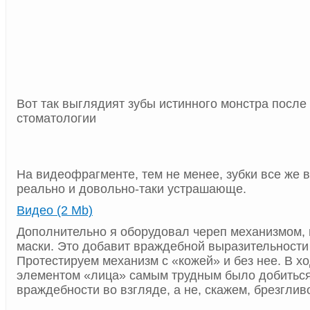
Вот так выглядият зубы истинного монстра после
стоматологии
На видеофрагменте, тем не менее, зубки все же 
реально и довольно-таки устрашающе.
Видео (2 Mb)
Дополнительно я оборудовал череп механизмом,
маски. Это добавит враждебной выразительности 
Протестируем механизм с «кожей» и без нее. В хо
элементом «лица» самым трудным было добитьс
враждебности во взгляде, а не, скажем, брезглив