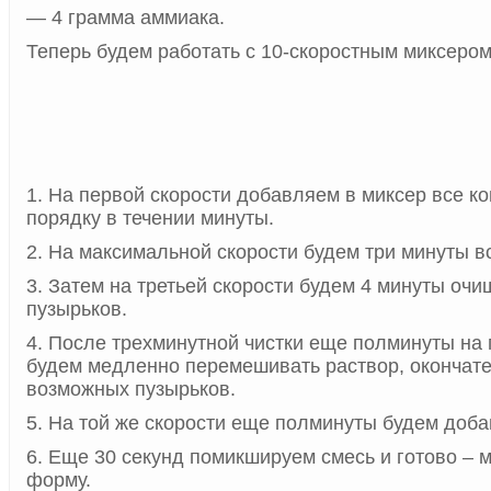
— 4 грамма аммиака.
Теперь будем работать с 10-скоростным миксером
1. На первой скорости добавляем в миксер все к
порядку в течении минуты.
2. На максимальной скорости будем три минуты в
3. Затем на третьей скорости будем 4 минуты очи
пузырьков.
4. После трехминутной чистки еще полминуты на 
будем медленно перемешивать раствор, окончате
возможных пузырьков.
5. На той же скорости еще полминуты будем доба
6. Еще 30 секунд помикшируем смесь и готово – 
форму.