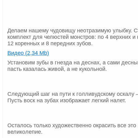
Делаем нашему чудовищу неотразимую улыбку. 
комплект для челюстей монстров: по 4 верхних и
12 коренных и 8 передних зубов.
Видео (2,34 Mb)
Установим зубы в гнезда на деснах, а сами десны
пасть казалась живой, а не кукольной.
Следующий шаг на пути к голливудскому оскалу 
Пусть воск на зубах изображает легкий налет.
Осталось только художественно окрасить все это
великолепие.