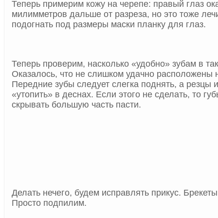
Теперь примерим кожу на черепе: правый глаз ок
милимметров дальше от разреза, но это тоже леч
подогнать под размеры маски планку для глаз.
Теперь проверим, насколько «удобно» зубам в та
Оказалось, что не слишком удачно расположены 
Передние зубы следует слегка поднять, а резцы 
«утопить» в деснах. Если этого не сделать, то гу
скрывать большую часть пасти.
Делать нечего, будем исправлять прикус. Брекеты
Просто подпилим.