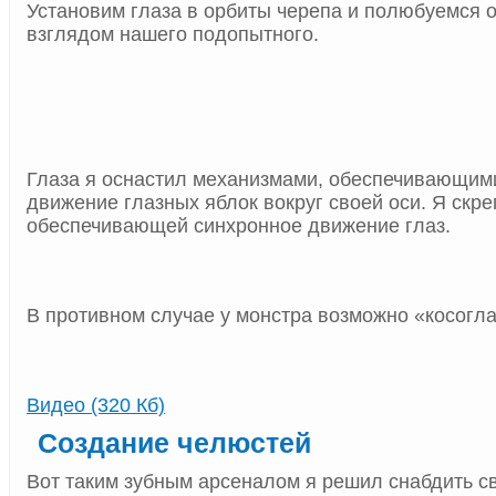
Установим глаза в орбиты черепа и полюбуемся
взглядом нашего подопытного.
Глаза я оснастил механизмами, обеспечивающим
движение глазных яблок вокруг своей оси. Я скре
обеспечивающей синхронное движение глаз.
В противном случае у монстра возможно «косогла
Видео (320 Кб)
Создание челюстей
Вот таким зубным арсеналом я решил снабдить с