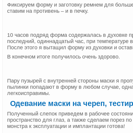
Фиксируем форму и заготовку ремнем для больш
ставим на противень – и в печку.
10 часов подряд форма содержалась в духовке пр
последний, одиннадцатый час, при температуре в
После этого я вытащил форму из духовки и остав
В конечном итоге получилось очень здорово.
Пару пузырей с внутренней стороны маски я проп
пылинки попадают в форму в любом случае, одна
легкоисправимы.
Одевание маски на череп, тести
Полученный слепок приведем в рабочее состоян
пространство для глаз, а также сделаем порез по
монстра к эксплуатации и имплантации готова!