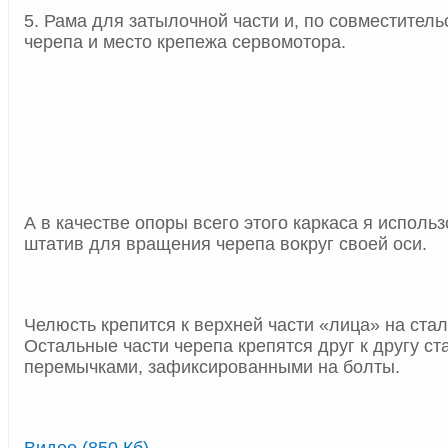
5. Рама для затылочной части и, по совместитель
черепа и место крепежа сервомотора.
А в качестве опоры всего этого каркаса я исполь
штатив для вращения черепа вокруг своей оси.
Челюсть крепится к верхней части «лица» на ста
Остальные части черепа крепятся друг к другу с
перемычками, зафиксированными на болты.