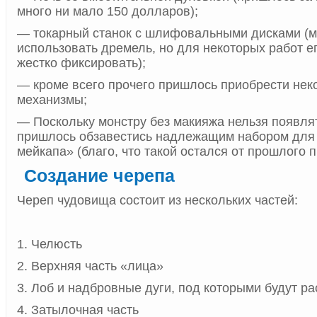
много ни мало 150 долларов);
— токарный станок с шлифовальными дисками (
использовать дремель, но для некоторых работ е
жестко фиксировать);
— кроме всего прочего пришлось приобрести не
механизмы;
— Поскольку монстру без макияжа нельзя появлят
пришлось обзавестись надлежащим набором для
мейкапа» (благо, что такой остался от прошлого п
Создание черепа
Череп чудовища состоит из нескольких частей:
1. Челюсть
2. Верхняя часть «лица»
3. Лоб и надбровные дуги, под которыми будут р
4. Затылочная часть