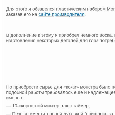
Для этого я обзавелся пластическим набором Mon
заказав его на
сайте производителя
.
В дополнение к этому я приобрел немного воска, 
изготовления некоторых деталей для глаз потреб
Но приобрести сырье для «кожи» монстра было п
подобной работы требовалось еще и надлежащее
именно:
— 10-скоростной миксер плюс таймер;
— Печь со вместительной духовкой (пришлось за