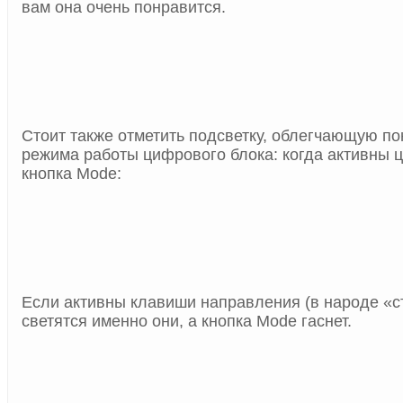
вам она очень понравится.
Стоит также отметить подсветку, облегчающую п
режима работы цифрового блока: когда активны 
кнопка
Mode:
Если активны клавиши направления (в народе «ст
светятся именно они, а кнопка
Mode
гаснет.