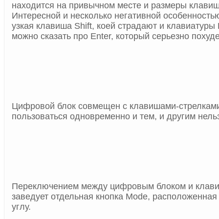
находится на привычном месте и размеры клавиш
Интересной и несколько негативной особенность
узкая клавиша
Shift, коей страдают и клавиатуры
можно сказать про
Enter, который серьезно похуде
Цифровой блок совмещен с клавишами-стрелками
пользоваться одновременно и тем, и другим нель
Переключением между цифровым блоком и клав
заведует отдельная кнопка
Mode, расположенная
углу.