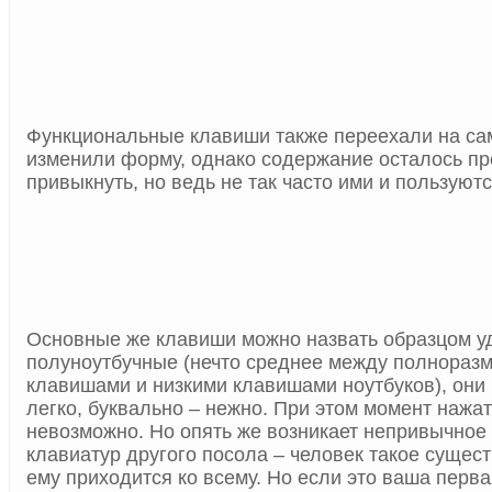
Функциональные клавиши также переехали на са
изменили форму, однако содержание осталось пр
привыкнуть, но ведь не так часто ими и пользуютс
Основные же клавиши можно назвать образцом у
полуноутбучные (нечто среднее между полнораз
клавишами и низкими клавишами ноутбуков), они
легко, буквально – нежно. При этом момент нажа
невозможно. Но опять же возникает непривычно
клавиатур другого посола – человек такое сущест
ему приходится ко всему. Но если это ваша перва