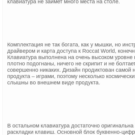
клавиатура не займет много места на столе.
Комплектация не так богата, как у мышки, но инст
драйвером и карта доступа к
Roccat
World, конечн
Клавиатура выполнена на очень высоком уровне к
плотно подогнаны, ничего не скрипит и не болтае
совершенно никаких. Дизайн продиктован самой
продукта – играми, поэтому несколько космически
слышны во внешнем виде продукта.
В остальном клавиатура достаточно оригинальна и
раскладки клавиш. Основной блок буквенно-циф