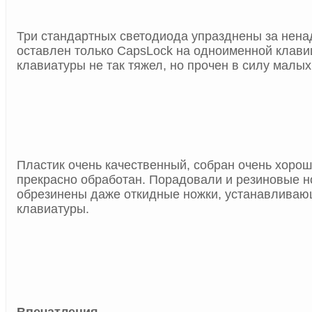
Три стандартных светодиода упразднены за нена
оставлен только
CapsLock
на одноименной клави
клавиатуры не так тяжел, но прочен в силу малых
Пластик очень качественный, собран очень хорош
прекрасно обработан. Порадовали и резиновые н
обрезинены даже откидные ножки, устанавливаю
клавиатуры.