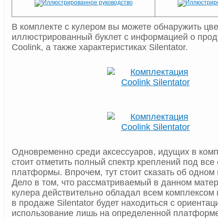
В комплекте с кулером вы можете обнаружить цв
иллюстрированный буклет с информацией о прод
Coolink, а также характеристиках Silentator.
Одновременно среди аксессуаров, идущих в компле
стоит отметить полный спектр креплений под вс
платформы. Впрочем, тут стоит сказать об одном
Дело в том, что рассматриваемый в данном мате
кулера действительно обладал всем комплексом 
в продаже Silentator будет находиться с ориентац
использование лишь на определенной платформе