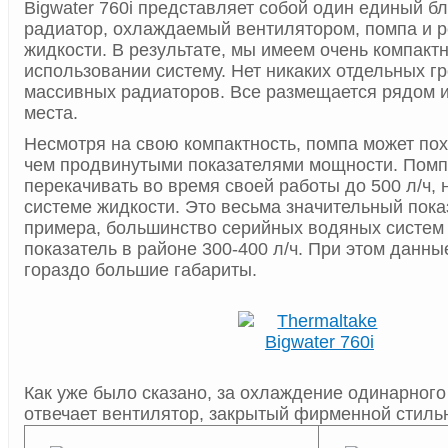
Bigwater 760i представляет собой один единый бло
радиатор, охлаждаемый вентилятором, помпа и р
жидкости. В результате, мы имеем очень компакт
использовании систему. Нет никаких отдельных г
массивных радиаторов. Все размещается рядом и
места.
Несмотря на свою компактность, помпа может по
чем продвинутыми показателями мощности. Помп
перекачивать во время своей работы до 500 л/ч,
системе жидкости. Это весьма значительный пока
примера, большинство серийных водяных систем
показатель в районе 300-400 л/ч. При этом данн
гораздо большие габариты.
Как уже было сказано, за охлаждение одинарного
отвечает вентилятор, закрытый фирменной стиль