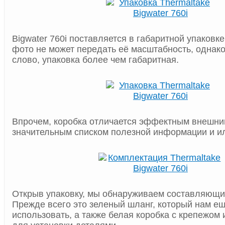
Bigwater 760i поставляется в габаритной упаковк
фото не может передать её масштабность, однако
слово, упаковка более чем габаритная.
Впрочем, коробка отличается эффектным внешни
значительным списком полезной информации и и
Открыв упаковку, мы обнаруживаем составляющи
Прежде всего это зеленый шланг, который нам е
использовать, а также белая коробка с крепежом