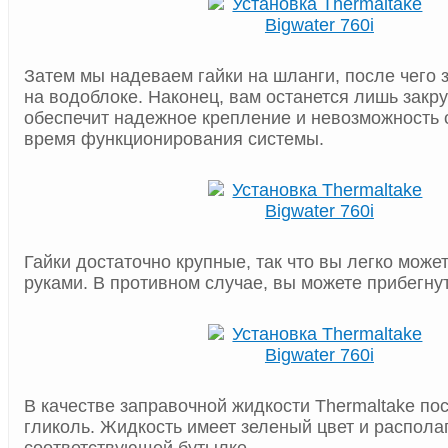
Затем мы надеваем гайки на шланги, после чего
на водоблоке. Наконец, вам останется лишь закрут
обеспечит надежное крепление и невозможность 
время функционирования системы.
Гайки достаточно крупные, так что вы легко может
руками. В противном случае, вы можете прибегнут
В качестве заправочной жидкости Thermaltake по
гликоль. Жидкость имеет зеленый цвет и распола