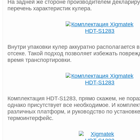
На задней же стороне производителем декларир
перечень характеристик кулера.
Внутри упаковки кулер аккуратно располагается 
отсеке. Такой подход позволяет избежать повреж
время транспортировки.
Комплектация HDT-S1283, прямо скажем, не пора
однако присутствует все необходимое. И комплек
различных платформ, и руководство по установке
термоинтерфейс.