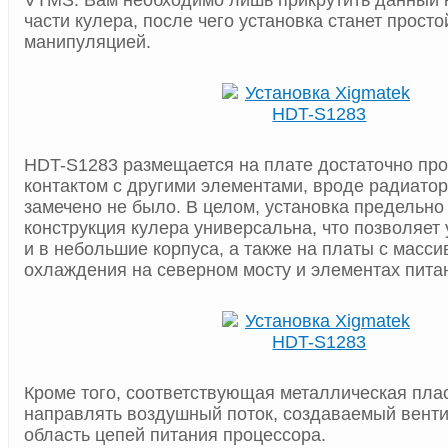
VTMS. Вам необходимо лишь прикрутить данный 
части кулера, после чего установка станет просто
манипуляцией.
HDT-S1283 размещается на плате достаточно про
контактом с другими элементами, вроде радиатор
замечено не было. В целом, установка предельно 
конструкция кулера универсальна, что позволяет 
и в небольшие корпуса, а также на платы с масс
охлаждения на северном мосту и элементах пита
Кроме того, соответствующая металлическая пла
направлять воздушный поток, создаваемый венти
область цепей питания процессора.