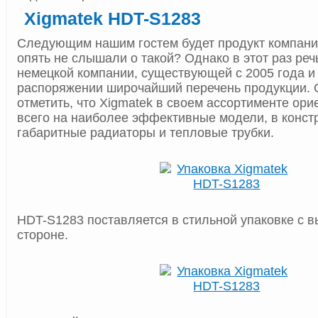
Xigmatek HDT-S1283
Следующим нашим гостем будет продукт компан
опять не слышали о такой? Однако в этот раз реч
немецкой компании, существующей с 2005 года 
распоряжении широчайший перечень продукции. 
отметить, что Xigmatek в своем ассортименте ор
всего на наиболее эффективные модели, в конс
габаритные радиаторы и тепловые трубки.
HDT-S1283 поставляется в стильной упаковке с 
стороне.