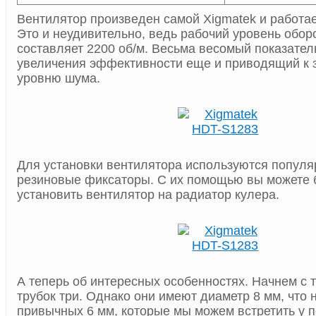
Вентилятор произведен самой Xigmatek и работает
Это и неудивительно, ведь рабочий уровень обор
составляет 2200 об/м. Весьма весомый показател
увеличения эффективности еще и приводящий к 
уровню шума.
Для установки вентилятора используются популя
резиновые фиксаторы. С их помощью вы можете 
установить вентилятор на радиатор кулера.
А теперь об интересных особенностях. Начнем с т
трубок три. Однако они имеют диаметр 8 мм, что
привычных 6 мм, которые мы можем встретить у