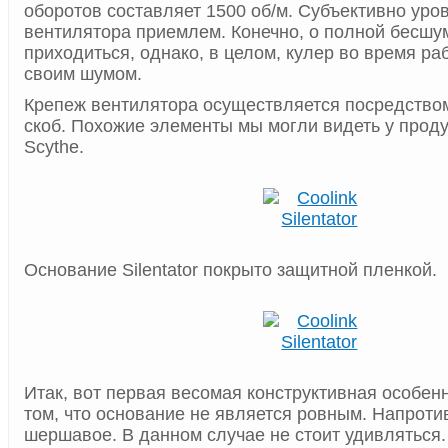
оборотов составляет 1500 об/м. Субъективно уро
вентилятора приемлем. Конечно, о полной бесшу
приходиться, однако, в целом, кулер во время ра
своим шумом.
Крепеж вентилятора осуществляется посредство
скоб. Похожие элементы мы могли видеть у прод
Scythe.
Основание Silentator покрыто защитной пленкой.
Итак, вот первая весомая конструктивная особенн
том, что основание не является ровным. Напроти
шершавое. В данном случае не стоит удивляться.