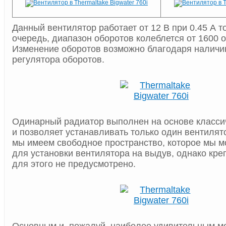
Данный вентилятор работает от 12 В при 0.45 А т
очередь, диапазон оборотов колеблется от 1600 о
Изменение оборотов возможно благодаря наличию
регулятора оборотов.
Одинарный радиатор выполнен на основе класси
и позволяет устанавливать только один вентилят
мы имеем свободное пространство, которое мы м
для установки вентилятора на выдув, однако кр
для этого не предусмотрено.