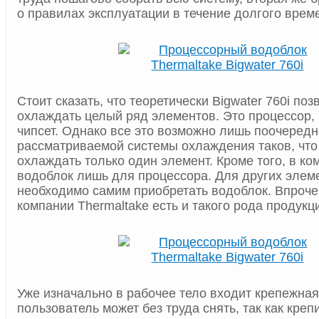
о правилах эксплуатации в течение долгого врем
Стоит сказать, что теоретически Bigwater 760i по
охлаждать целый ряд элементов. Это процессор, 
чипсет. Однако все это возможно лишь поочередн
рассматриваемой системы охлаждения таков, что
охлаждать только один элемент. Кроме того, в ко
водоблок лишь для процессора. Для других элем
необходимо самим приобретать водоблок. Впроче
компании Thermaltake есть и такого рода продукц
Уже изначально в рабочее тело входит крепежная
пользователь может без труда снять, так как креп