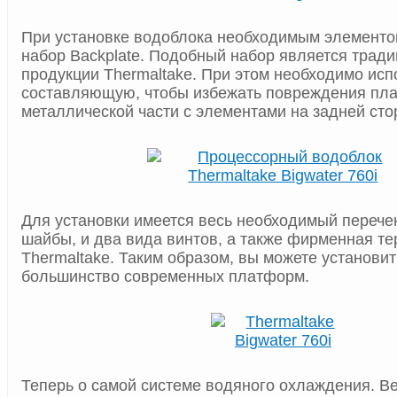
При установке водоблока необходимым элементо
набор Backplate. Подобный набор является трад
продукции Thermaltake. При этом необходимо ис
составляющую, чтобы избежать повреждения пла
металлической части с элементами на задней сто
Для установки имеется весь необходимый перечен
шайбы, и два вида винтов, а также фирменная те
Thermaltake. Таким образом, вы можете установить
большинство современных платформ.
Теперь о самой системе водяного охлаждения. Ве