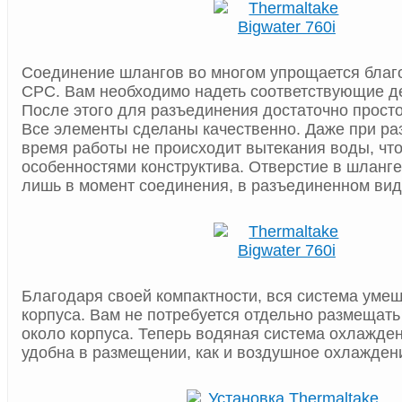
Соединение шлангов во многом упрощается благ
CPC. Вам необходимо надеть соответствующие де
После этого для разъединения достаточно просто
Все элементы сделаны качественно. Даже при ра
время работы не происходит вытекания воды, что
особенностями конструктива. Отверстие в шланг
лишь в момент соединения, в разъединенном вид
Благодаря своей компактности, вся система умещ
корпуса. Вам не потребуется отдельно размещать 
около корпуса. Теперь водяная система охлажден
удобна в размещении, как и воздушное охлажден