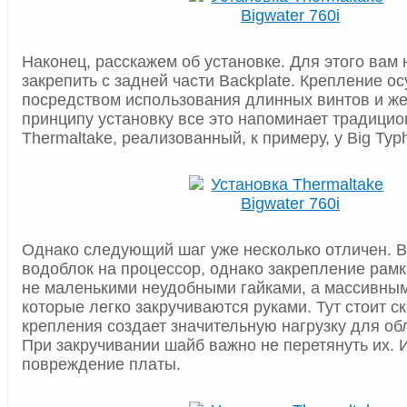
Наконец, расскажем об установке. Для этого вам
закрепить с задней части Backplate. Крепление о
посредством использования длинных винтов и ж
принципу установку все это напоминает традицио
Thermaltake, реализованный, к примеру, у Big Typ
Однако следующий шаг уже несколько отличен. 
водоблок на процессор, однако закрепление рам
не маленькими неудобными гайками, а массивны
которые легко закручиваются руками. Тут стоит ск
крепления создает значительную нагрузку для об
При закручивании шайб важно не перетянуть их.
повреждение платы.