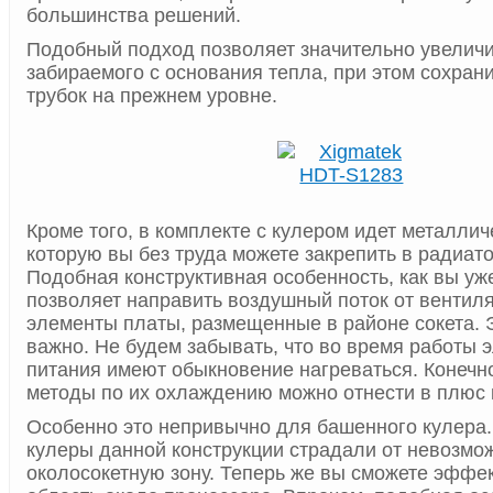
большинства решений.
Подобный подход позволяет значительно увеличи
забираемого с основания тепла, при этом сохран
трубок на прежнем уровне.
Кроме того, в комплекте с кулером идет металлич
которую вы без труда можете закрепить в радиат
Подобная конструктивная особенность, как вы уж
позволяет направить воздушный поток от вентил
элементы платы, размещенные в районе сокета. Э
важно. Не будем забывать, что во время работы 
питания имеют обыкновение нагреваться. Конечн
методы по их охлаждению можно отнести в плюс к
Особенно это непривычно для башенного кулера
кулеры данной конструкции страдали от невозмо
околосокетную зону. Теперь же вы сможете эффе