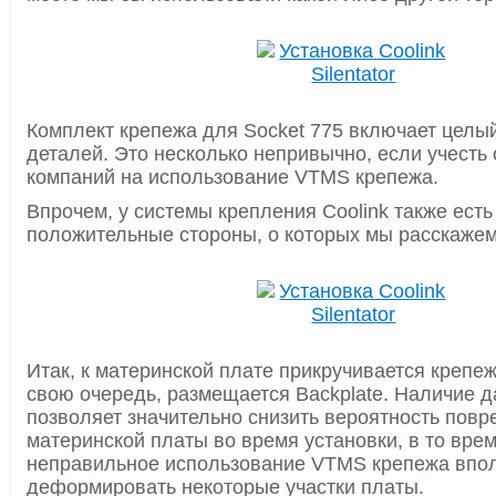
Комплект крепежа для Socket 775 включает целы
деталей. Это несколько непривычно, если учесть
компаний на использование VTMS крепежа.
Впрочем, у системы крепления Coolink также есть
положительные стороны, о которых мы расскажем
Итак, к материнской плате прикручивается крепеж.
свою очередь, размещается Backplate. Наличие 
позволяет значительно снизить вероятность пов
материнской платы во время установки, в то врем
неправильное использование VTMS крепежа впо
деформировать некоторые участки платы.