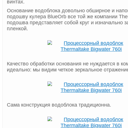
винтах.
Основание водоблока довольно обширное и напо
подошву кулера BlueOrb все той же компании The
подошва представляет собой круг и изначально 
пленкой.
Качество обработки основания не нуждается в ко
идеально: мы видим четкое зеркальное отражени
Сама конструкция водоблока традиционна.