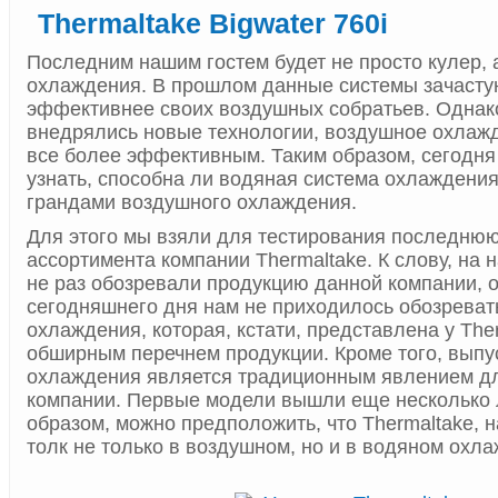
Thermaltake Bigwater 760i
Последним нашим гостем будет не просто кулер, 
охлаждения. В прошлом данные системы зачасту
эффективнее своих воздушных собратьев. Однак
внедрялись новые технологии, воздушное охлаж
все более эффективным. Таким образом, сегодня
узнать, способна ли водяная система охлаждения
грандами воздушного охлаждения.
Для этого мы взяли для тестирования последнюю
ассортимента компании Thermaltake. К слову, на
не раз обозревали продукцию данной компании, 
сегодняшнего дня нам не приходилось обозреват
охлаждения, которая, кстати, представлена у The
обширным перечнем продукции. Кроме того, выпу
охлаждения является традиционным явлением д
компании. Первые модели вышли еще несколько л
образом, можно предположить, что Thermaltake, н
толк не только в воздушном, но и в водяном охл