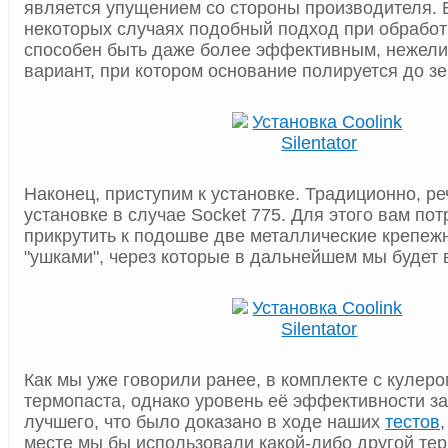
является упущением со стороны производителя. Б
некоторых случаях подобный подход при обрабо
способен быть даже более эффективным, нежел
вариант, при котором основание полируется до зе
Наконец, приступим к установке. Традиционно, ре
установке в случае Socket 775. Для этого вам пот
прикрутить к подошве две металлические крепеж
"ушками", через которые в дальнейшем мы будет 
Как мы уже говорили ранее, в комплекте с кулер
термопаста, однако уровень её эффективности з
лучшего, что было доказано в ходе наших
тестов
месте мы бы использовали какой-либо другой те