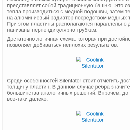
представляет собой традиционную башню. Это озн
тепла производиться с медной подошвы, затем т
на алюминиевый радиатор посредством медных т
При этом пластины располагаются параллельно д
нанизаны перпендикулярно трубкам.
Достаточно логичная схема, которая при достойн
позволяет добиваться неплохих результатов.
Среди особенностей Silentator стоит отметить до
толщину пластин. В данном случае ребра значите
большинства аналогичных решений. Впрочем, до T
все-таки далеко.