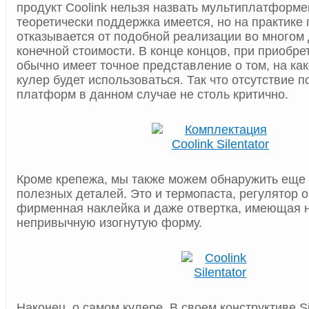
продукт Coolink нельзя назвать мультиплатформе
теоретически поддержка имеется, но на практике
отказывается от подобной реализации во многом
конечной стоимости. В конце концов, при приобре
обычно имеет точное представление о том, на к
кулер будет использоваться. Так что отсутствие 
платформ в данном случае не столь критично.
Кроме крепежа, мы также можем обнаружить еще
полезных деталей. Это и термопаста, регулятор о
фирменная наклейка и даже отвертка, имеющая 
непривычную изогнутую форму.
Наконец, о самом кулере. В своем конструктиве Si