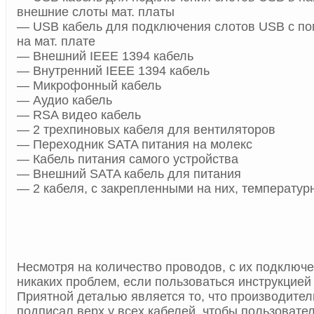
внешние слоты мат. платы
— USB кабель для подключения слотов USB с п
на мат. плате
— Внешний IEEE 1394 кабель
— Внутренний IEEE 1394 кабель
— Микрофонный кабель
— Аудио кабель
— RSA видео кабель
— 2 трехпиновых кабеля для вентиляторов
— Переходник SATA питания на молекс
— Кабель питания самого устройства
— Внешний SATA кабель для питания
— 2 кабеля, с закрепленными на них, температу
Несмотря на количество проводов, с их подключе
никаких проблем, если пользоваться инструкцией 
Приятной деталью является то, что производител
подписал верх у всех кабелей, чтобы пользовате