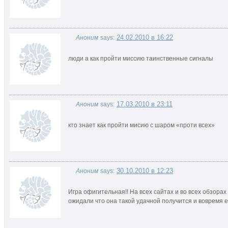
24.02.2010 в 16:22
Аноним
says:
люди а как пройти миссию таинственные сигналы
17.03.2010 в 23:11
Аноним
says:
кто знает как пройти мисию с шаром «проти всех»
30.10.2010 в 12:23
Аноним
says:
Игра офигительная!! На всех сайтах и во всех обзорах
ожидали что она такой удачной получится и вовремя е